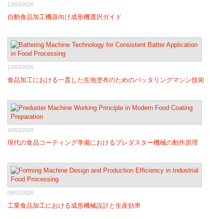
13/03/2026
自動食品加工機器向け成形機選択ガイド
12/03/2026
食品加工における一貫した生地塗布のためのバッタリングマシン技術
10/03/2026
現代の食品コーティング準備におけるプレダスター機械の動作原理
09/03/2026
工業食品加工における成形機械設計と生産効率