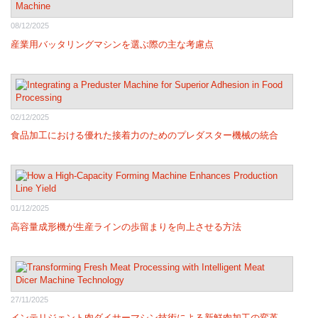
08/12/2025
産業用バッタリングマシンを選ぶ際の主な考慮点
02/12/2025
食品加工における優れた接着力のためのプレダスター機械の統合
01/12/2025
高容量成形機が生産ラインの歩留まりを向上させる方法
27/11/2025
インテリジェント肉ダイサーマシン技術による新鮮肉加工の変革