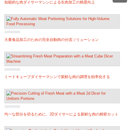
知能的な肉ダイサーマシンによる生肉加工の精度向上
22/04/2026
大量食品加工のための完全自動肉の分流ソリューション
20/04/2026
ミートキューブダイサーマシンで新鮮な肉の調理を効率化する
15/04/2026
均一な部分を切るために、2Dダイサーによる新鮮な肉の精密カット