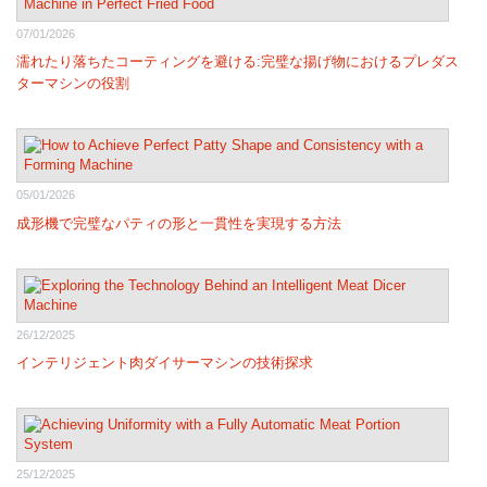
07/01/2026
濡れたり落ちたコーティングを避ける:完璧な揚げ物におけるプレダス
ターマシンの役割
05/01/2026
成形機で完璧なパティの形と一貫性を実現する方法
26/12/2025
インテリジェント肉ダイサーマシンの技術探求
25/12/2025