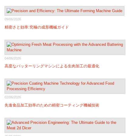
09/06/2026
精密さと効率:究極の成形機械ガイド
04/06/2026
高度なバッターリングマシンによる生肉加工の最適化
02/06/2026
先進食品加工効率のための精密コーティング機械技術