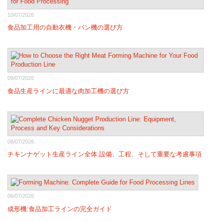
10/07/2026
食品加工用の自動衣機・パン機の選び方
09/07/2026
食品生産ラインに最適な肉加工機の選び方
08/07/2026
チキンナゲット生産ライン全体:設備、工程、そして重要な考慮事項
06/07/2026
成形機:食品加工ラインの完全ガイド