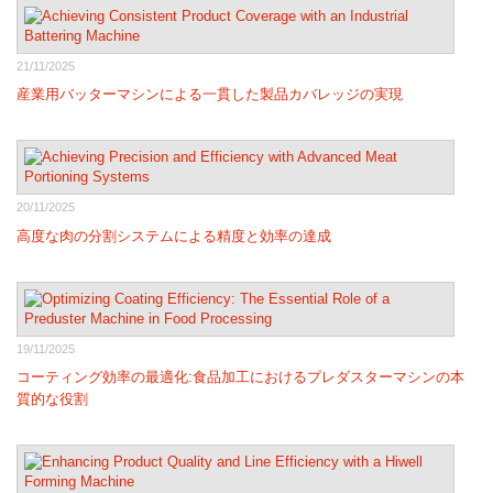
21/11/2025
産業用バッターマシンによる一貫した製品カバレッジの実現
20/11/2025
高度な肉の分割システムによる精度と効率の達成
19/11/2025
コーティング効率の最適化:食品加工におけるプレダスターマシンの本
質的な役割