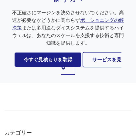
カテゴリー