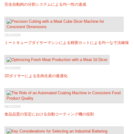
完全自動肉の分割システムによる均一性の達成
23/12/2025
ミートキューブダイサーマシンによる精密カットによる均一な寸法確保
22/12/2025
2Dダイサーによる生肉生産の最適化
09/12/2025
食品品質の安定における自動コーティング機の役割