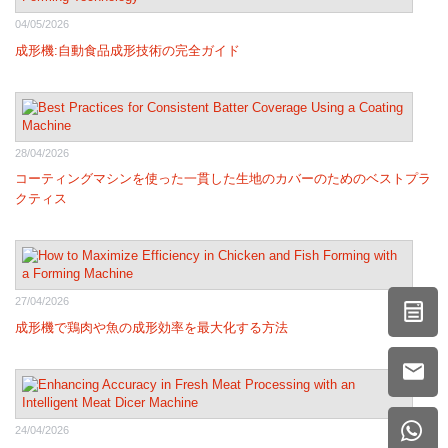
04/05/2026
成形機:自動食品成形技術の完全ガイド
28/04/2026
コーティングマシンを使った一貫した生地のカバーのためのベストプラ
クティス
27/04/2026
成形機で鶏肉や魚の成形効率を最大化する方法
24/04/2026