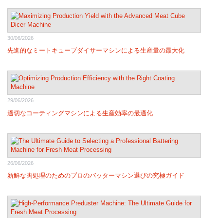
30/06/2026
先進的なミートキューブダイサーマシンによる生産量の最大化
29/06/2026
適切なコーティングマシンによる生産効率の最適化
26/06/2026
新鮮な肉処理のためのプロのバッターマシン選びの究極ガイド