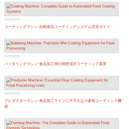
15/05/2026
コーティングマシン:自動食品コーティングシステム完全ガイド
11/05/2026
バッタリングマシン:食品加工用の精密湿式コーティング装置
08/05/2026
プレダスターマシン:食品加工ラインに不可欠な小麦粉コーティング機
器