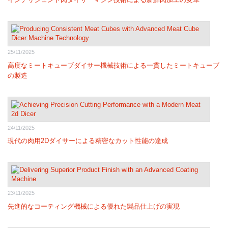
25/11/2025
高度なミートキューブダイサー機械技術による一貫したミートキューブ
の製造
24/11/2025
現代の肉用2Dダイサーによる精密なカット性能の達成
23/11/2025
先進的なコーティング機械による優れた製品仕上げの実現