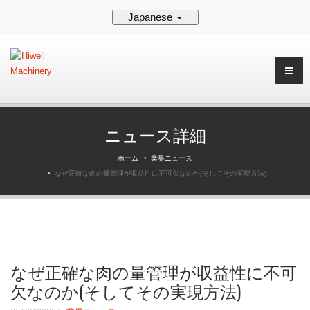
Japanese
ニュース詳細
ホーム
業界ニュース
なぜ正確な肉の量管理が収益性に不可欠なのか(そしてその実現方法)
なぜ正確な肉の量管理が収益性に不可
欠なのか(そしてその実現方法)