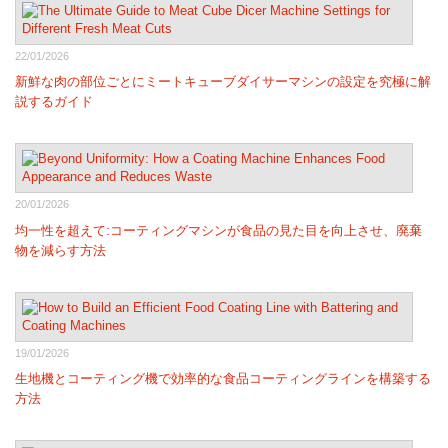
22/01/2026
新鮮な肉の部位ごとにミートキューブダイサーマシンの設定を究極に解
説するガイド
20/01/2026
均一性を超えて:コーティングマシンが食品の見た目を向上させ、廃棄
物を減らす方法
19/01/2026
生地機とコーティング機で効率的な食品コーティングラインを構築する
方法