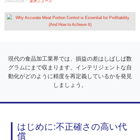
25/02/2026
業界ニュース