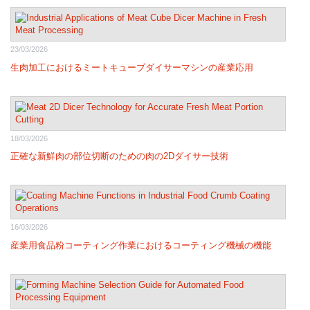
23/03/2026
生肉加工におけるミートキューブダイサーマシンの産業応用
18/03/2026
正確な新鮮肉の部位切断のための肉の2Dダイサー技術
16/03/2026
産業用食品粉コーティング作業におけるコーティング機械の機能