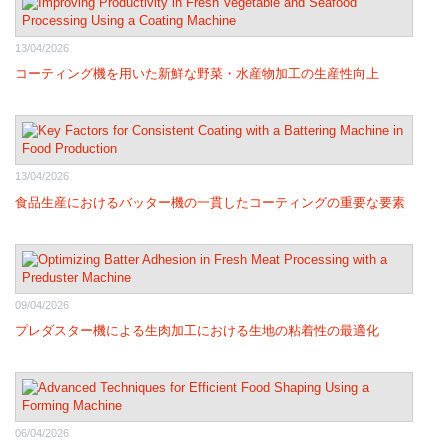
13/04/2026
コーティング機を用いた新鮮な野菜・水産物加工の生産性向上
13/04/2026
食品生産におけるバッター機の一貫したコーティングの重要な要素
09/04/2026
プレダスター機による生肉加工における生地の粘着性の最適化
06/04/2026