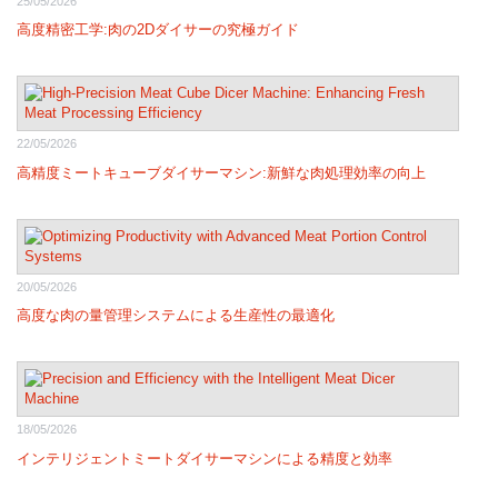
25/05/2026
高度精密工学:肉の2Dダイサーの究極ガイド
22/05/2026
高精度ミートキューブダイサーマシン:新鮮な肉処理効率の向上
20/05/2026
高度な肉の量管理システムによる生産性の最適化
18/05/2026
インテリジェントミートダイサーマシンによる精度と効率