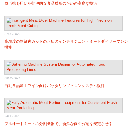
成形機を用いた効率的な食品成形のための高度な技術
27/03/2026
高精度の新鮮肉カットのためのインテリジェントミートダイサーマシン
機能
25/03/2026
自動食品加工ライン向けバッタリングマシンシステム設計
24/03/2026
フルオートミートの分割機器で、新鮮な肉の分割を安定させる