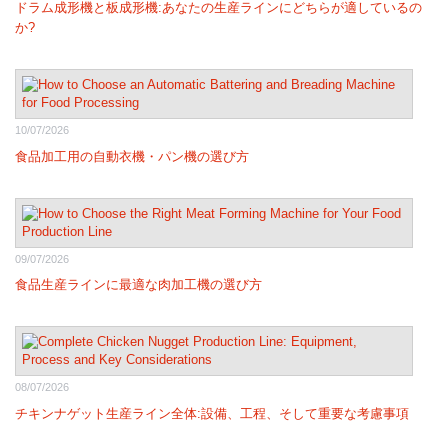
ドラム成形機と板成形機:あなたの生産ラインにどちらが適しているの
か?
10/07/2026
食品加工用の自動衣機・パン機の選び方
09/07/2026
食品生産ラインに最適な肉加工機の選び方
08/07/2026
チキンナゲット生産ライン全体:設備、工程、そして重要な考慮事項