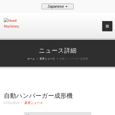
Japanese
ニュース詳細
ホーム
業界ニュース
自動ハンバーガー成形機
自動ハンバーガー成形機
07/01/2022
業界ニュース