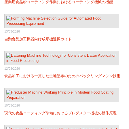
産業用食品粉コーティング作業におけるコーティング機械の機能
13/03/2026
自動食品加工機器向け成形機選択ガイド
12/03/2026
食品加工における一貫した生地塗布のためのバッタリングマシン技術
10/03/2026
現代の食品コーティング準備におけるプレダスター機械の動作原理