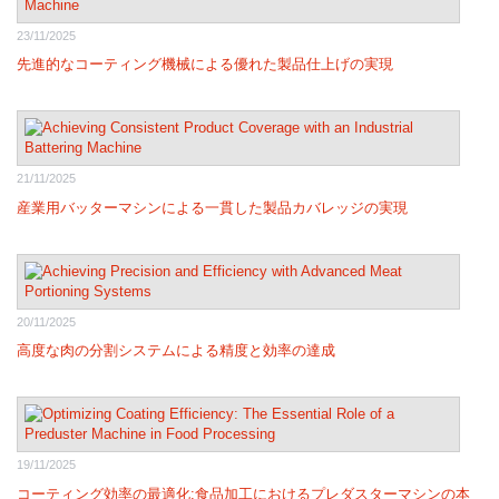
23/11/2025
先進的なコーティング機械による優れた製品仕上げの実現
21/11/2025
産業用バッターマシンによる一貫した製品カバレッジの実現
20/11/2025
高度な肉の分割システムによる精度と効率の達成
19/11/2025
コーティング効率の最適化:食品加工におけるプレダスターマシンの本