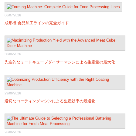
06/07/2026
成形機:食品加工ラインの完全ガイド
30/06/2026
先進的なミートキューブダイサーマシンによる生産量の最大化
29/06/2026
適切なコーティングマシンによる生産効率の最適化
26/06/2026