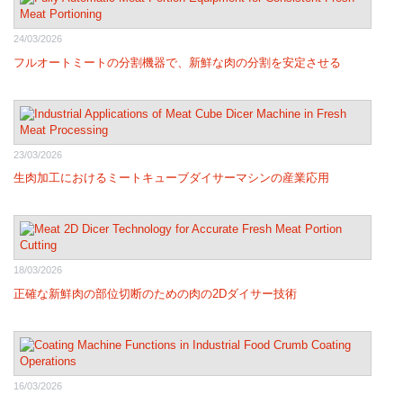
24/03/2026
フルオートミートの分割機器で、新鮮な肉の分割を安定させる
23/03/2026
生肉加工におけるミートキューブダイサーマシンの産業応用
18/03/2026
正確な新鮮肉の部位切断のための肉の2Dダイサー技術
16/03/2026