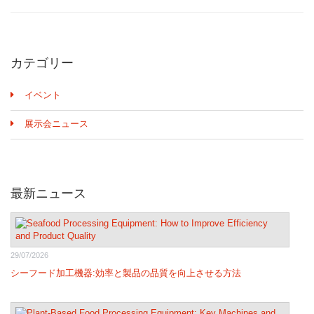
カテゴリー
イベント
展示会ニュース
最新ニュース
29/07/2026
シーフード加工機器:効率と製品の品質を向上させる方法