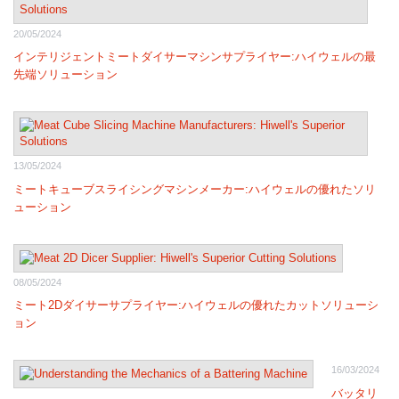
20/05/2024
インテリジェントミートダイサーマシンサプライヤー:ハイウェルの最
先端ソリューション
13/05/2024
ミートキューブスライシングマシンメーカー:ハイウェルの優れたソリ
ューション
08/05/2024
ミート2Dダイサーサプライヤー:ハイウェルの優れたカットソリューシ
ョン
16/03/2024
バッタリ