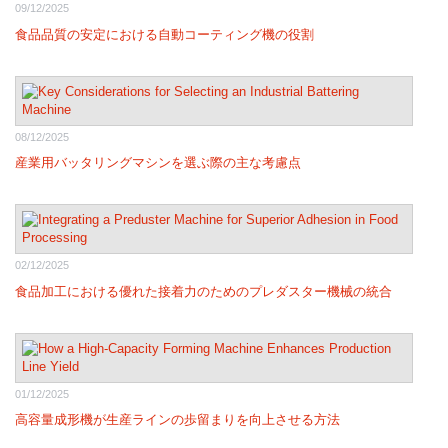
09/12/2025
食品品質の安定における自動コーティング機の役割
08/12/2025
産業用バッタリングマシンを選ぶ際の主な考慮点
02/12/2025
食品加工における優れた接着力のためのプレダスター機械の統合
01/12/2025
高容量成形機が生産ラインの歩留まりを向上させる方法