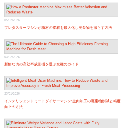
05/02/2026
プレダスターマシンが粉材の接着を最大化し廃棄物を減らす方法
03/02/2026
新鮮な肉の高効率成形機を選ぶ究極のガイド
23/01/2026
インテリジェントミートダイサーマシン:生肉加工の廃棄物削減と精度
向上の方法