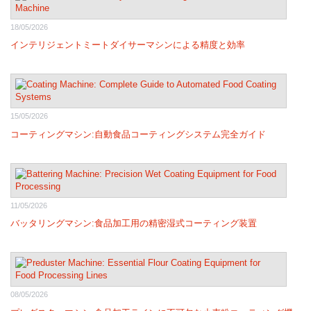
18/05/2026
インテリジェントミートダイサーマシンによる精度と効率
15/05/2026
コーティングマシン:自動食品コーティングシステム完全ガイド
11/05/2026
バッタリングマシン:食品加工用の精密湿式コーティング装置
08/05/2026