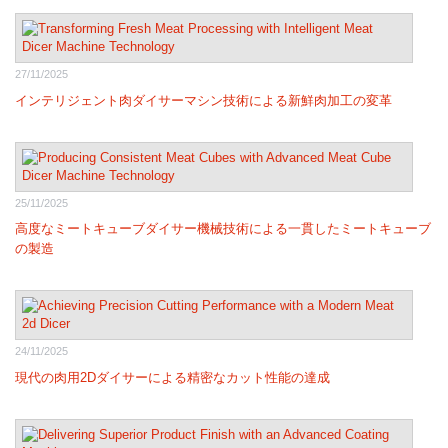
27/11/2025
インテリジェント肉ダイサーマシン技術による新鮮肉加工の変革
25/11/2025
高度なミートキューブダイサー機械技術による一貫したミートキューブ
の製造
24/11/2025
現代の肉用2Dダイサーによる精密なカット性能の達成