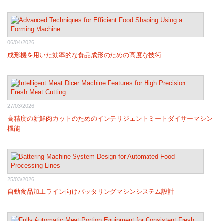
06/04/2026
成形機を用いた効率的な食品成形のための高度な技術
27/03/2026
高精度の新鮮肉カットのためのインテリジェントミートダイサーマシン
機能
25/03/2026
自動食品加工ライン向けバッタリングマシンシステム設計