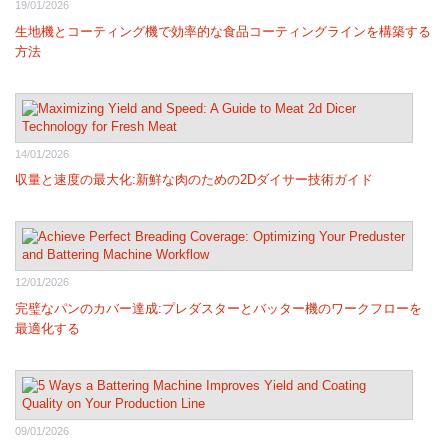
19/01/2026
生地機とコーティング機で効率的な食品コーティングラインを構築する
方法
14/01/2026
収量と速度の最大化:新鮮な肉のための2Dダイサー技術ガイド
12/01/2026
完璧なパンのカバー達成:プレダスターとバッター機のワークフローを
最適化する
09/01/2026