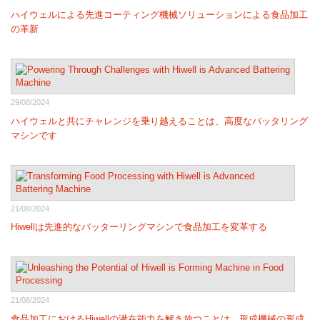
ハイウェルによる先進コーティング機械ソリューションによる食品加工
の革新
29/08/2024
ハイウェルと共にチャレンジを乗り越えることは、高度なバッタリング
マシンです
21/08/2024
Hiwellは先進的なバッターリングマシンで食品加工を変革する
21/08/2024
食品加工におけるHiwellの潜在能力を解き放つことは、形成機械の形成