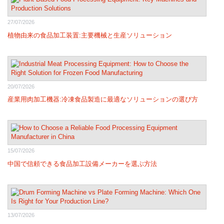
27/07/2026
植物由来の食品加工装置:主要機械と生産ソリューション
20/07/2026
産業用肉加工機器:冷凍食品製造に最適なソリューションの選び方
15/07/2026
中国で信頼できる食品加工設備メーカーを選ぶ方法
13/07/2026