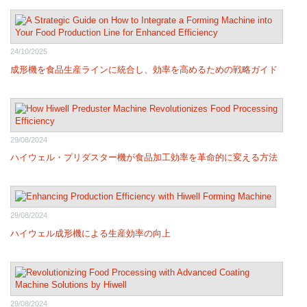
24/10/2025
成形機を食品生産ラインに統合し、効率を高めるための戦略ガイド
29/08/2024
ハイウェル・プリダスター機が食品加工効率を革命的に変える方法
29/08/2024
ハイウェル成形機による生産効率の向上
29/08/2024