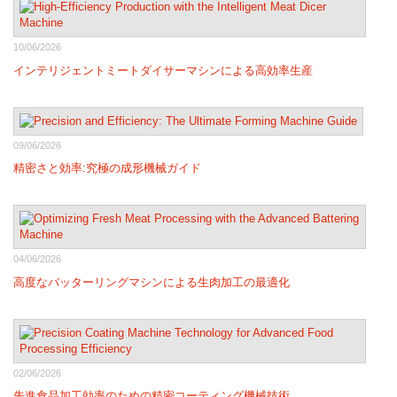
10/06/2026
インテリジェントミートダイサーマシンによる高効率生産
09/06/2026
精密さと効率:究極の成形機械ガイド
04/06/2026
高度なバッターリングマシンによる生肉加工の最適化
02/06/2026
先進食品加工効率のための精密コーティング機械技術