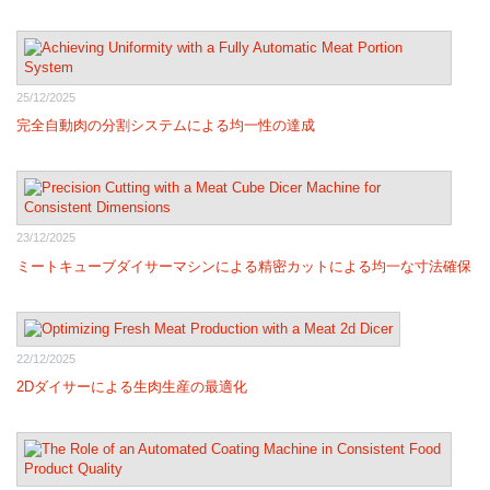
25/12/2025
完全自動肉の分割システムによる均一性の達成
23/12/2025
ミートキューブダイサーマシンによる精密カットによる均一な寸法確保
22/12/2025
2Dダイサーによる生肉生産の最適化