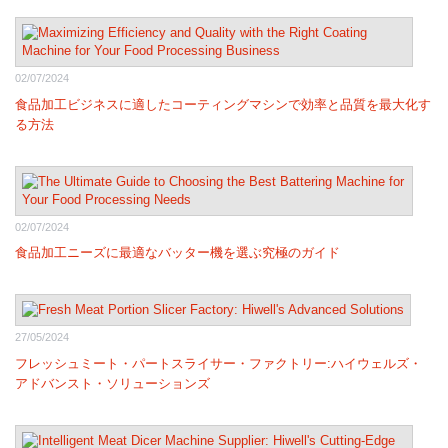
02/07/2024
食品加工ビジネスに適したコーティングマシンで効率と品質を最大化す
る方法
02/07/2024
食品加工ニーズに最適なバッター機を選ぶ究極のガイド
27/05/2024
フレッシュミート・パートスライサー・ファクトリー:ハイウェルズ・
アドバンスト・ソリューションズ