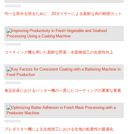
15/04/2026
均一な部分を切るために、2Dダイサーによる新鮮な肉の精密カット
13/04/2026
コーティング機を用いた新鮮な野菜・水産物加工の生産性向上
13/04/2026
食品生産におけるバッター機の一貫したコーティングの重要な要素
09/04/2026
プレダスター機による生肉加工における生地の粘着性の最適化