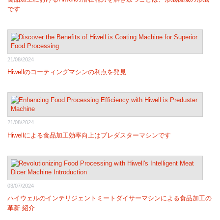
です
21/08/2024
Hiwellのコーティングマシンの利点を発見
21/08/2024
Hiwellによる食品加工効率向上はプレダスターマシンです
03/07/2024
ハイウェルのインテリジェントミートダイサーマシンによる食品加工の
革新 紹介