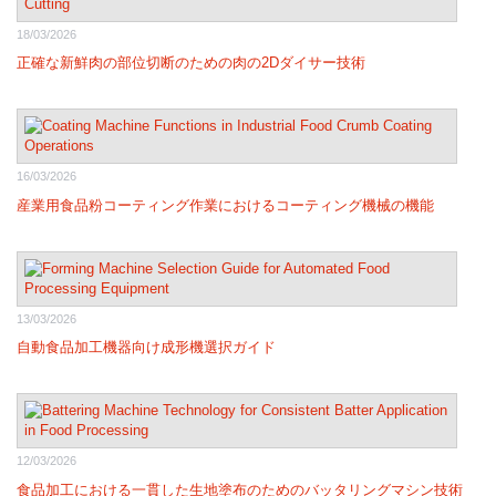
18/03/2026
正確な新鮮肉の部位切断のための肉の2Dダイサー技術
16/03/2026
産業用食品粉コーティング作業におけるコーティング機械の機能
13/03/2026
自動食品加工機器向け成形機選択ガイド
12/03/2026
食品加工における一貫した生地塗布のためのバッタリングマシン技術