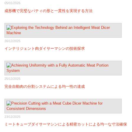
05/01/2026
成形機で完璧なパティの形と一貫性を実現する方法
26/12/2025
インテリジェント肉ダイサーマシンの技術探求
25/12/2025
完全自動肉の分割システムによる均一性の達成
23/12/2025
ミートキューブダイサーマシンによる精密カットによる均一な寸法確保