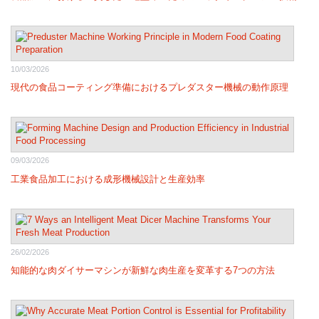
10/03/2026
現代の食品コーティング準備におけるプレダスター機械の動作原理
09/03/2026
工業食品加工における成形機械設計と生産効率
26/02/2026
知能的な肉ダイサーマシンが新鮮な肉生産を変革する7つの方法