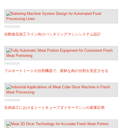
25/03/2026
自動食品加工ライン向けバッタリングマシンシステム設計
24/03/2026
フルオートミートの分割機器で、新鮮な肉の分割を安定させる
23/03/2026
生肉加工におけるミートキューブダイサーマシンの産業応用