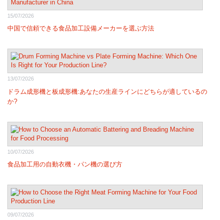
15/07/2026
中国で信頼できる食品加工設備メーカーを選ぶ方法
13/07/2026
ドラム成形機と板成形機:あなたの生産ラインにどちらが適しているの
か?
10/07/2026
食品加工用の自動衣機・パン機の選び方
09/07/2026