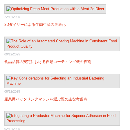
22/12/2025
2Dダイサーによる生肉生産の最適化
09/12/2025
食品品質の安定における自動コーティング機の役割
08/12/2025
産業用バッタリングマシンを選ぶ際の主な考慮点
02/12/2025