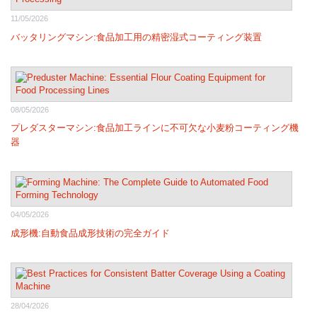
11/05/2026
バッタリングマシン:食品加工用の精密湿式コーティング装置
08/05/2026
プレダスターマシン:食品加工ラインに不可欠な小麦粉コーティング機
器
04/05/2026
成形機:自動食品成形技術の完全ガイド
28/04/2026