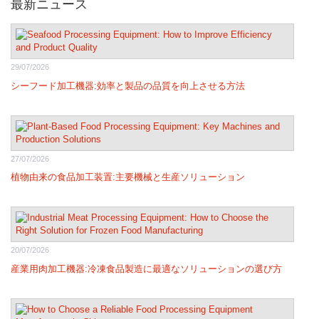
最新ニュース
29/07/2026
シーフード加工機器:効率と製品の品質を向上させる方法
27/07/2026
植物由来の食品加工装置:主要機械と生産ソリューション
20/07/2026
産業用肉加工機器:冷凍食品製造に最適なソリューションの選び方