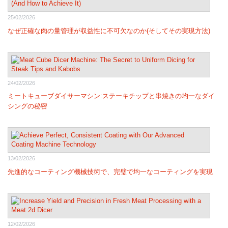
25/02/2026
なぜ正確な肉の量管理が収益性に不可欠なのか(そしてその実現方法)
24/02/2026
ミートキューブダイサーマシン:ステーキチップと串焼きの均一なダイ
シングの秘密
13/02/2026
先進的なコーティング機械技術で、完璧で均一なコーティングを実現
12/02/2026