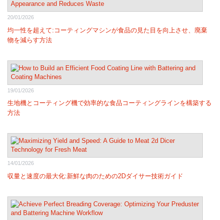
20/01/2026
均一性を超えて:コーティングマシンが食品の見た目を向上させ、廃棄
物を減らす方法
19/01/2026
生地機とコーティング機で効率的な食品コーティングラインを構築する
方法
14/01/2026
収量と速度の最大化:新鮮な肉のための2Dダイサー技術ガイド