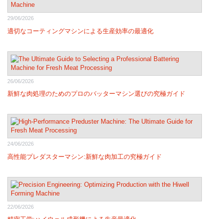
29/06/2026
適切なコーティングマシンによる生産効率の最適化
26/06/2026
新鮮な肉処理のためのプロのバッターマシン選びの究極ガイド
24/06/2026
高性能プレダスターマシン:新鮮な肉加工の究極ガイド
22/06/2026