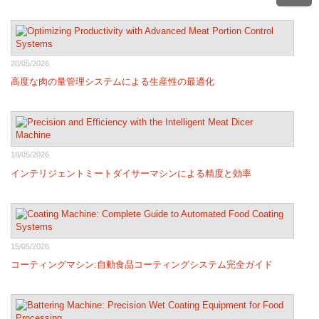
20/05/2026
高度な肉の量管理システムによる生産性の最適化
18/05/2026
インテリジェントミートダイサーマシンによる精度と効率
15/05/2026
コーティングマシン:自動食品コーティングシステム完全ガイド