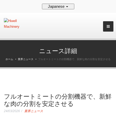
Japanese
ニュース詳細
ホーム
業界ニュース
フルオートミートの分割機器で、新鮮な肉の分割を安定させる
フルオートミートの分割機器で、新鮮
な肉の分割を安定させる
24/03/2026
業界ニュース