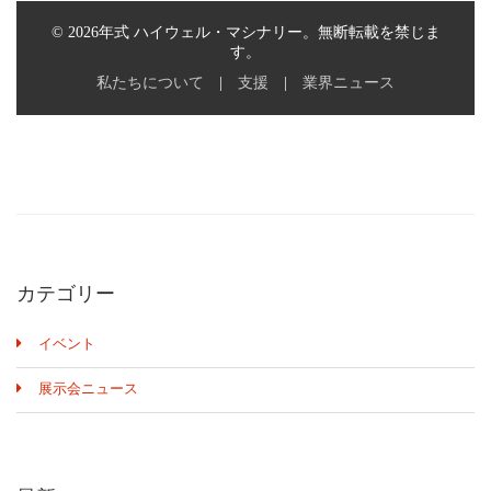
カテゴリー
イベント
展示会ニュース