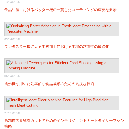
13/04/2026
食品生産におけるバッター機の一貫したコーティングの重要な要素
09/04/2026
プレダスター機による生肉加工における生地の粘着性の最適化
06/04/2026
成形機を用いた効率的な食品成形のための高度な技術
27/03/2026
高精度の新鮮肉カットのためのインテリジェントミートダイサーマシン
機能