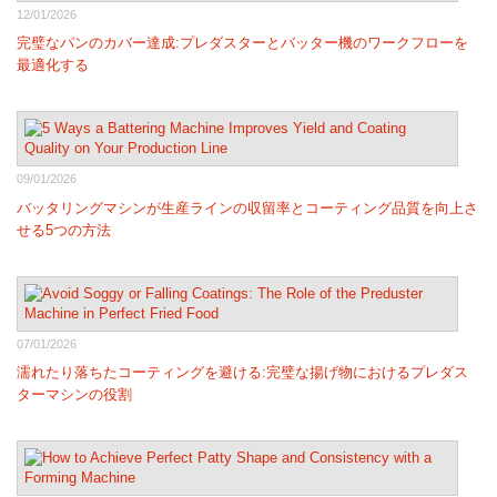
12/01/2026
完璧なパンのカバー達成:プレダスターとバッター機のワークフローを
最適化する
09/01/2026
バッタリングマシンが生産ラインの収留率とコーティング品質を向上さ
せる5つの方法
07/01/2026
濡れたり落ちたコーティングを避ける:完璧な揚げ物におけるプレダス
ターマシンの役割