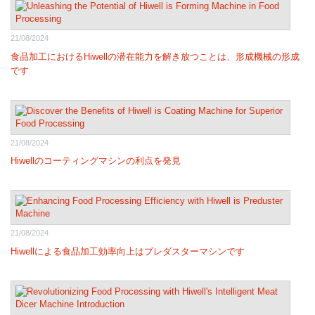
21/08/2024
食品加工におけるHiwellの潜在能力を解き放つことは、形成機械の形成
です
21/08/2024
Hiwellのコーティングマシンの利点を発見
21/08/2024
Hiwellによる食品加工効率向上はプレダスターマシンです