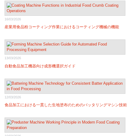
16/03/2026
産業用食品粉コーティング作業におけるコーティング機械の機能
13/03/2026
自動食品加工機器向け成形機選択ガイド
12/03/2026
食品加工における一貫した生地塗布のためのバッタリングマシン技術