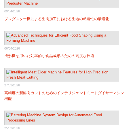
09/04/2026
プレダスター機による生肉加工における生地の粘着性の最適化
06/04/2026
成形機を用いた効率的な食品成形のための高度な技術
27/03/2026
高精度の新鮮肉カットのためのインテリジェントミートダイサーマシン
機能
25/03/2026