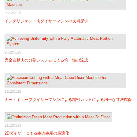
26/12/2025
インテリジェント肉ダイサーマシンの技術探求
25/12/2025
完全自動肉の分割システムによる均一性の達成
23/12/2025
ミートキューブダイサーマシンによる精密カットによる均一な寸法確保
22/12/2025
2Dダイサーによる生肉生産の最適化