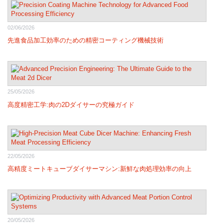
02/06/2026
先進食品加工効率のための精密コーティング機械技術
25/05/2026
高度精密工学:肉の2Dダイサーの究極ガイド
22/05/2026
高精度ミートキューブダイサーマシン:新鮮な肉処理効率の向上
20/05/2026