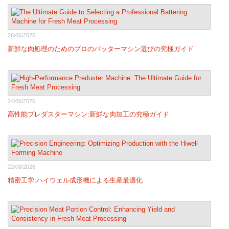
26/06/2026
新鮮な肉処理のためのプロのバッターマシン選びの究極ガイド
24/06/2026
高性能プレダスターマシン:新鮮な肉加工の究極ガイド
22/06/2026
精密工学:ハイウェル成形機による生産最適化