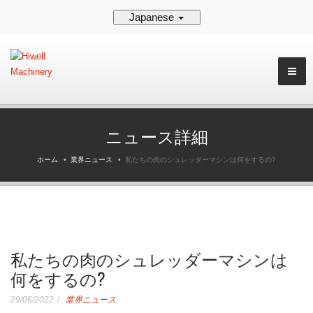
Japanese
ニュース詳細
ホーム
業界ニュース
私たちの肉のシュレッダーマシンは何をするの?
私たちの肉のシュレッダーマシンは
何をするの?
29/06/2022
業界ニュース