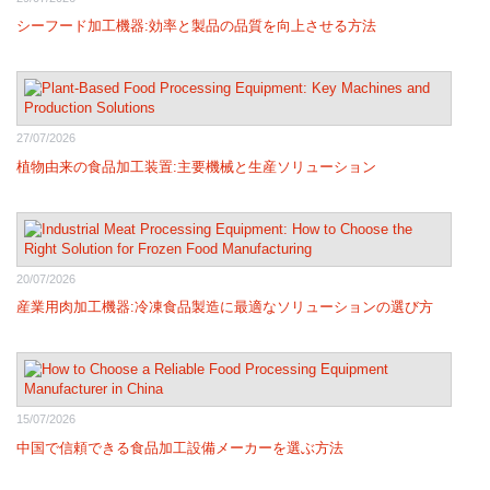
シーフード加工機器:効率と製品の品質を向上させる方法
27/07/2026
植物由来の食品加工装置:主要機械と生産ソリューション
20/07/2026
産業用肉加工機器:冷凍食品製造に最適なソリューションの選び方
15/07/2026
中国で信頼できる食品加工設備メーカーを選ぶ方法