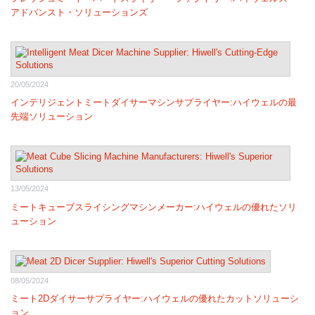
アドバンスト・ソリューションズ
20/05/2024
インテリジェントミートダイサーマシンサプライヤー:ハイウェルの最
先端ソリューション
13/05/2024
ミートキューブスライシングマシンメーカー:ハイウェルの優れたソリ
ューション
08/05/2024
ミート2Dダイサーサプライヤー:ハイウェルの優れたカットソリューシ
ョン