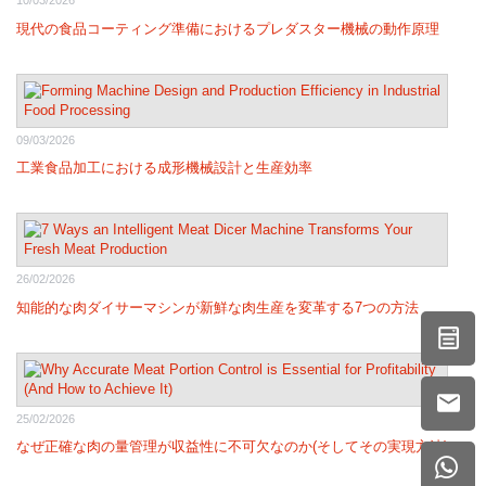
10/03/2026
現代の食品コーティング準備におけるプレダスター機械の動作原理
09/03/2026
工業食品加工における成形機械設計と生産効率
26/02/2026
知能的な肉ダイサーマシンが新鮮な肉生産を変革する7つの方法
25/02/2026
なぜ正確な肉の量管理が収益性に不可欠なのか(そしてその実現方法)