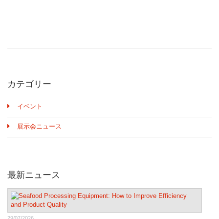
カテゴリー
イベント
展示会ニュース
最新ニュース
29/07/2026