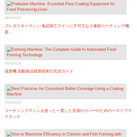
08/05/2026
プレダスターマシン:食品加工ラインに不可欠な小麦粉コーティング機
器
04/05/2026
成形機:自動食品成形技術の完全ガイド
28/04/2026
コーティングマシンを使った一貫した生地のカバーのためのベストプラ
クティス