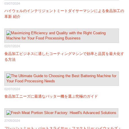
03/07/2024
ハイウェルのインテリジェントミートダイサーマシンによる食品加工の
革新 紹介
02/07/2024
食品加工ビジネスに適したコーティングマシンで効率と品質を最大化す
る方法
02/07/2024
食品加工ニーズに最適なバッター機を選ぶ究極のガイド
27/05/2024
フレッシュミート・パートスライサー・ファクトリー:ハイウェルズ・