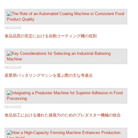
09/12/2025
食品品質の安定における自動コーティング機の役割
08/12/2025
産業用バッタリングマシンを選ぶ際の主な考慮点
02/12/2025
食品加工における優れた接着力のためのプレダスター機械の統合