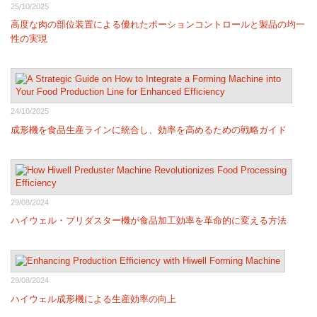
25/10/2025
高度な肉の部位装置による優れたポーションコントロールと製品の均一
性の実現
24/10/2025
成形機を食品生産ラインに統合し、効率を高めるための戦略ガイド
29/08/2024
ハイウェル・プリダスター機が食品加工効率を革命的に変える方法
29/08/2024
ハイウェル成形機による生産効率の向上