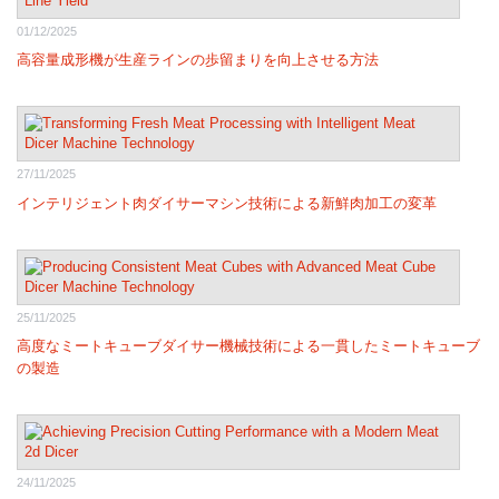
01/12/2025
高容量成形機が生産ラインの歩留まりを向上させる方法
27/11/2025
インテリジェント肉ダイサーマシン技術による新鮮肉加工の変革
25/11/2025
高度なミートキューブダイサー機械技術による一貫したミートキューブ
の製造
24/11/2025