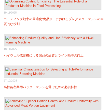
19/11/2025
コーティング効率の最適化:食品加工におけるプレダスターマシンの本
質的な役割
18/11/2025
ハイウェル成形機による製品の品質とライン効率の向上
27/10/2025
高性能産業用バッターマシンを選ぶための必須特性