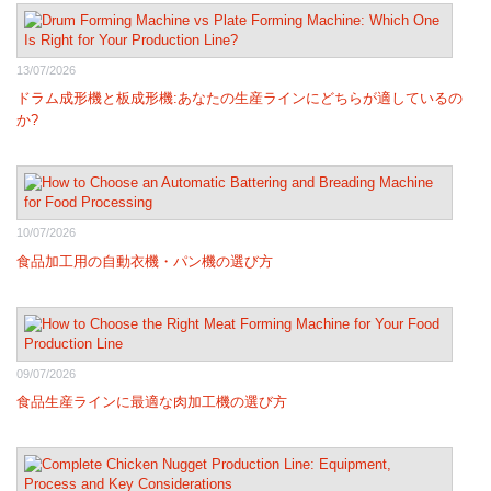
13/07/2026
ドラム成形機と板成形機:あなたの生産ラインにどちらが適しているの
か?
10/07/2026
食品加工用の自動衣機・パン機の選び方
09/07/2026
食品生産ラインに最適な肉加工機の選び方