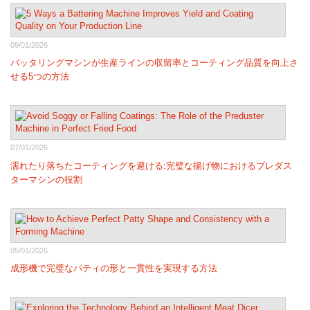
09/01/2026
バッタリングマシンが生産ラインの収留率とコーティング品質を向上さ
せる5つの方法
07/01/2026
濡れたり落ちたコーティングを避ける:完璧な揚げ物におけるプレダス
ターマシンの役割
05/01/2026
成形機で完璧なパティの形と一貫性を実現する方法