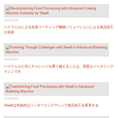
29/08/2024
ハイウェルによる先進コーティング機械ソリューションによる食品加工
の革新
29/08/2024
ハイウェルと共にチャレンジを乗り越えることは、高度なバッタリング
マシンです
21/08/2024
Hiwellは先進的なバッターリングマシンで食品加工を変革する