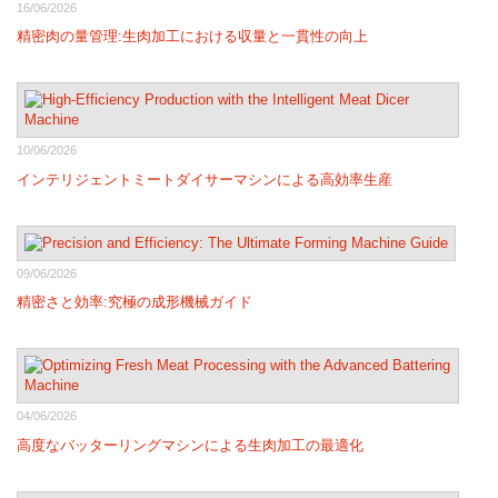
16/06/2026
精密肉の量管理:生肉加工における収量と一貫性の向上
10/06/2026
インテリジェントミートダイサーマシンによる高効率生産
09/06/2026
精密さと効率:究極の成形機械ガイド
04/06/2026
高度なバッターリングマシンによる生肉加工の最適化