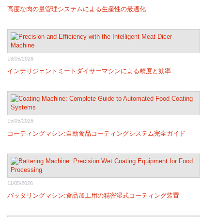
高度な肉の量管理システムによる生産性の最適化
18/05/2026
インテリジェントミートダイサーマシンによる精度と効率
15/05/2026
コーティングマシン:自動食品コーティングシステム完全ガイド
11/05/2026
バッタリングマシン:食品加工用の精密湿式コーティング装置