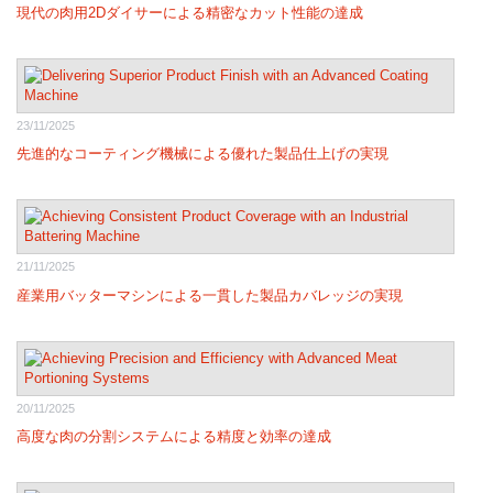
現代の肉用2Dダイサーによる精密なカット性能の達成
23/11/2025
先進的なコーティング機械による優れた製品仕上げの実現
21/11/2025
産業用バッターマシンによる一貫した製品カバレッジの実現
20/11/2025
高度な肉の分割システムによる精度と効率の達成