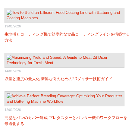
19/01/2026
生地機とコーティング機で効率的な食品コーティングラインを構築する
方法
14/01/2026
収量と速度の最大化:新鮮な肉のための2Dダイサー技術ガイド
12/01/2026
完璧なパンのカバー達成:プレダスターとバッター機のワークフローを
最適化する