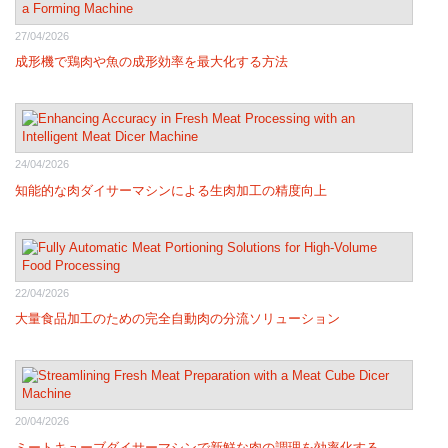
27/04/2026
成形機で鶏肉や魚の成形効率を最大化する方法
24/04/2026
知能的な肉ダイサーマシンによる生肉加工の精度向上
22/04/2026
大量食品加工のための完全自動肉の分流ソリューション
20/04/2026
ミートキューブダイサーマシンで新鮮な肉の調理を効率化する