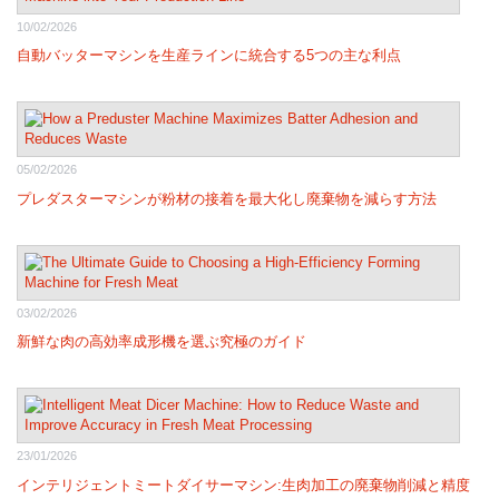
10/02/2026
自動バッターマシンを生産ラインに統合する5つの主な利点
05/02/2026
プレダスターマシンが粉材の接着を最大化し廃棄物を減らす方法
03/02/2026
新鮮な肉の高効率成形機を選ぶ究極のガイド
23/01/2026
インテリジェントミートダイサーマシン:生肉加工の廃棄物削減と精度