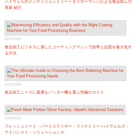
ハイウェルのインテリジェントミートダイサーマシンによる食品加工の
革新 紹介
02/07/2024
食品加工ビジネスに適したコーティングマシンで効率と品質を最大化す
る方法
02/07/2024
食品加工ニーズに最適なバッター機を選ぶ究極のガイド
27/05/2024
フレッシュミート・パートスライサー・ファクトリー:ハイウェルズ・
アドバンスト・ソリューションズ