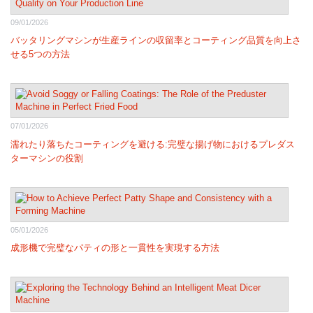
09/01/2026
バッタリングマシンが生産ラインの収留率とコーティング品質を向上さ
せる5つの方法
07/01/2026
濡れたり落ちたコーティングを避ける:完璧な揚げ物におけるプレダス
ターマシンの役割
05/01/2026
成形機で完璧なパティの形と一貫性を実現する方法