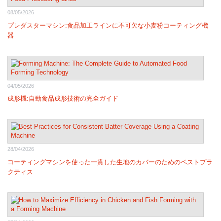
08/05/2026
プレダスターマシン:食品加工ラインに不可欠な小麦粉コーティング機
器
04/05/2026
成形機:自動食品成形技術の完全ガイド
28/04/2026
コーティングマシンを使った一貫した生地のカバーのためのベストプラ
クティス