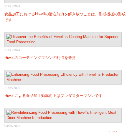
21/08/2024
食品加工におけるHiwellの潜在能力を解き放つことは、形成機械の形成
です
21/08/2024
Hiwellのコーティングマシンの利点を発見
21/08/2024
Hiwellによる食品加工効率向上はプレダスターマシンです
03/07/2024