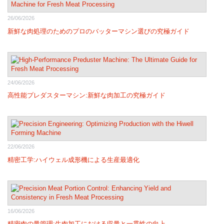
26/06/2026
新鮮な肉処理のためのプロのバッターマシン選びの究極ガイド
24/06/2026
高性能プレダスターマシン:新鮮な肉加工の究極ガイド
22/06/2026
精密工学:ハイウェル成形機による生産最適化
16/06/2026
精密肉の量管理:生肉加工における収量と一貫性の向上