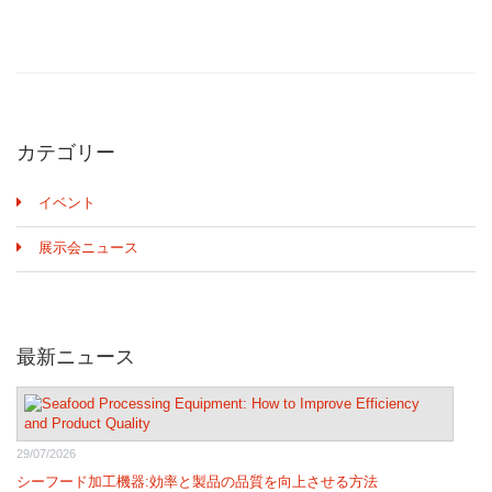
カテゴリー
イベント
展示会ニュース
最新ニュース
29/07/2026
シーフード加工機器:効率と製品の品質を向上させる方法