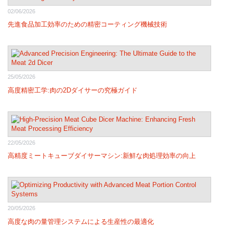
02/06/2026
先進食品加工効率のための精密コーティング機械技術
25/05/2026
高度精密工学:肉の2Dダイサーの究極ガイド
22/05/2026
高精度ミートキューブダイサーマシン:新鮮な肉処理効率の向上
20/05/2026
高度な肉の量管理システムによる生産性の最適化