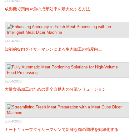
27/04/2026
成形機で鶏肉や魚の成形効率を最大化する方法
24/04/2026
知能的な肉ダイサーマシンによる生肉加工の精度向上
22/04/2026
大量食品加工のための完全自動肉の分流ソリューション
20/04/2026
ミートキューブダイサーマシンで新鮮な肉の調理を効率化する