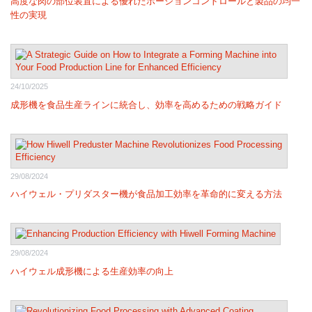
高度な肉の部位装置による優れたポーションコントロールと製品の均一
性の実現
24/10/2025
成形機を食品生産ラインに統合し、効率を高めるための戦略ガイド
29/08/2024
ハイウェル・プリダスター機が食品加工効率を革命的に変える方法
29/08/2024
ハイウェル成形機による生産効率の向上