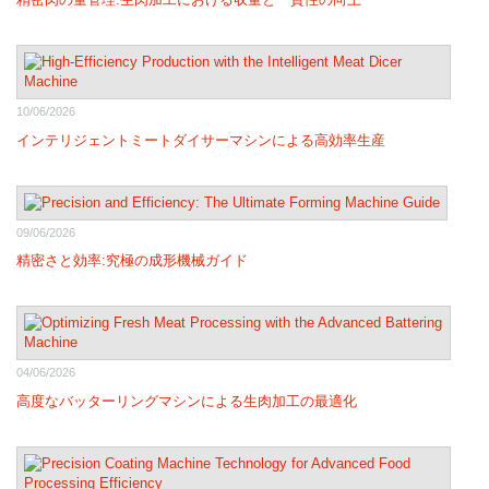
10/06/2026
インテリジェントミートダイサーマシンによる高効率生産
09/06/2026
精密さと効率:究極の成形機械ガイド
04/06/2026
高度なバッターリングマシンによる生肉加工の最適化