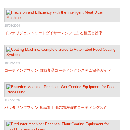
18/05/2026
インテリジェントミートダイサーマシンによる精度と効率
15/05/2026
コーティングマシン:自動食品コーティングシステム完全ガイド
11/05/2026
バッタリングマシン:食品加工用の精密湿式コーティング装置