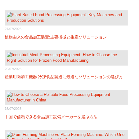
27/07/2026
植物由来の食品加工装置:主要機械と生産ソリューション
20/07/2026
産業用肉加工機器:冷凍食品製造に最適なソリューションの選び方
15/07/2026
中国で信頼できる食品加工設備メーカーを選ぶ方法