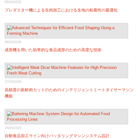
09/04/2026
プレダスター機による生肉加工における生地の粘着性の最適化
06/04/2026
成形機を用いた効率的な食品成形のための高度な技術
27/03/2026
高精度の新鮮肉カットのためのインテリジェントミートダイサーマシン
機能
25/03/2026
自動食品加工ライン向けバッタリングマシンシステム設計