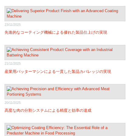
23/11/2025
先進的なコーティング機械による優れた製品仕上げの実現
21/11/2025
産業用バッターマシンによる一貫した製品カバレッジの実現
20/11/2025
高度な肉の分割システムによる精度と効率の達成