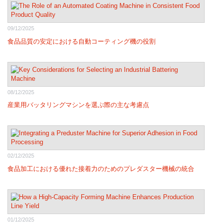
09/12/2025
食品品質の安定における自動コーティング機の役割
08/12/2025
産業用バッタリングマシンを選ぶ際の主な考慮点
02/12/2025
食品加工における優れた接着力のためのプレダスター機械の統合
01/12/2025