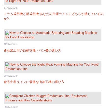
13/07/2026
ドラム成形機と板成形機:あなたの生産ラインにどちらが適しているの
か?
10/07/2026
食品加工用の自動衣機・パン機の選び方
09/07/2026
食品生産ラインに最適な肉加工機の選び方
08/07/2026