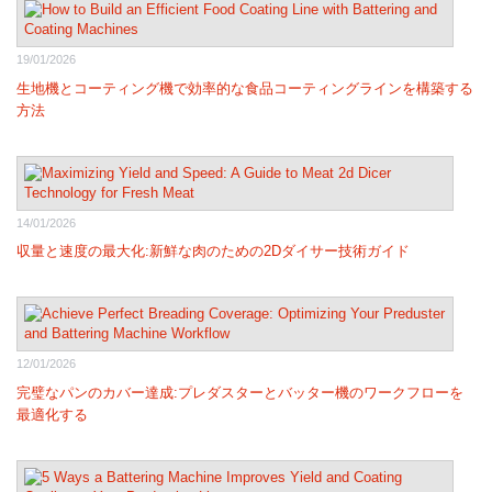
19/01/2026
生地機とコーティング機で効率的な食品コーティングラインを構築する
方法
14/01/2026
収量と速度の最大化:新鮮な肉のための2Dダイサー技術ガイド
12/01/2026
完璧なパンのカバー達成:プレダスターとバッター機のワークフローを
最適化する