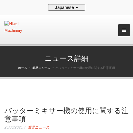
Japanese
ニュース詳細
ホーム
業界ニュース
バッターミキサー機の使用に関する注意事項
バッターミキサー機の使用に関する注
意事項
25/06/2021
業界ニュース