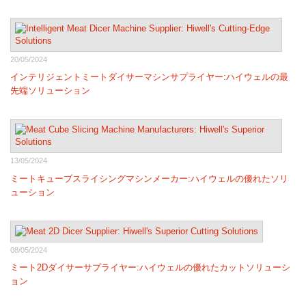
20/05/2024
インテリジェントミートダイサーマシンサプライヤー:ハイウェルの最
先端ソリューション
13/05/2024
ミートキューブスライシングマシンメーカー:ハイウェルの優れたソリ
ューション
08/05/2024
ミート2Dダイサーサプライヤー:ハイウェルの優れたカットソリューシ
ョン