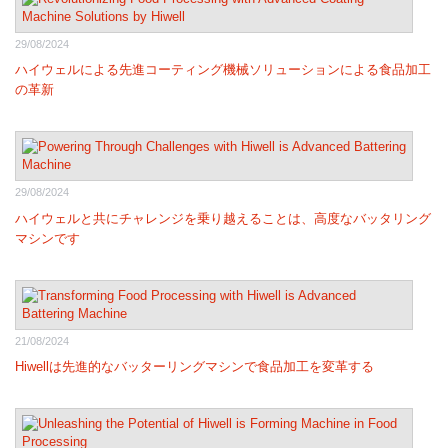
29/08/2024
ハイウェルによる先進コーティング機械ソリューションによる食品加工
の革新
29/08/2024
ハイウェルと共にチャレンジを乗り越えることは、高度なバッタリング
マシンです
21/08/2024
Hiwellは先進的なバッターリングマシンで食品加工を変革する