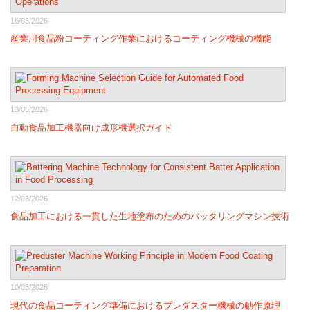
16/03/2026
産業用食品粉コーティング作業におけるコーティング機械の機能
13/03/2026
自動食品加工機器向け成形機選択ガイド
12/03/2026
食品加工における一貫した生地塗布のためのバッタリングマシン技術
10/03/2026
現代の食品コーティング準備におけるプレダスター機械の動作原理