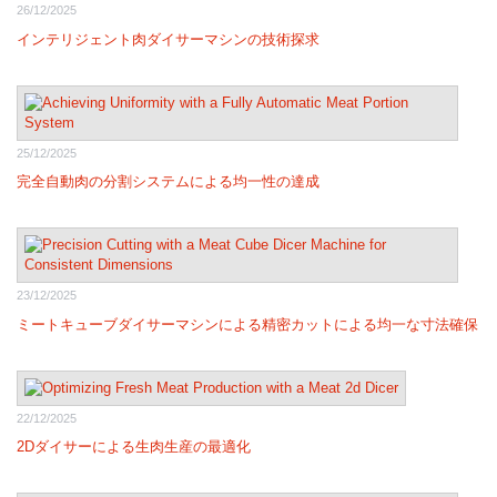
26/12/2025
インテリジェント肉ダイサーマシンの技術探求
25/12/2025
完全自動肉の分割システムによる均一性の達成
23/12/2025
ミートキューブダイサーマシンによる精密カットによる均一な寸法確保
22/12/2025
2Dダイサーによる生肉生産の最適化