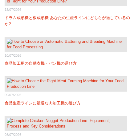
13/07/2026
ドラム成形機と板成形機:あなたの生産ラインにどちらが適しているの
か?
10/07/2026
食品加工用の自動衣機・パン機の選び方
09/07/2026
食品生産ラインに最適な肉加工機の選び方
08/07/2026