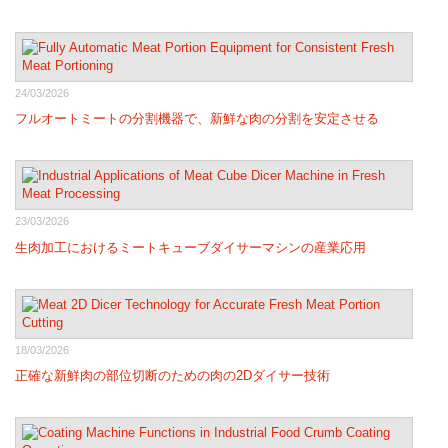
24/03/2026
フルオートミートの分割機器で、新鮮な肉の分割を安定させる
23/03/2026
生肉加工におけるミートキューブダイサーマシンの産業応用
18/03/2026
正確な新鮮肉の部位切断のための肉の2Dダイサー技術