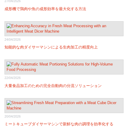
27/04/2026
成形機で鶏肉や魚の成形効率を最大化する方法
24/04/2026
知能的な肉ダイサーマシンによる生肉加工の精度向上
22/04/2026
大量食品加工のための完全自動肉の分流ソリューション
20/04/2026
ミートキューブダイサーマシンで新鮮な肉の調理を効率化する