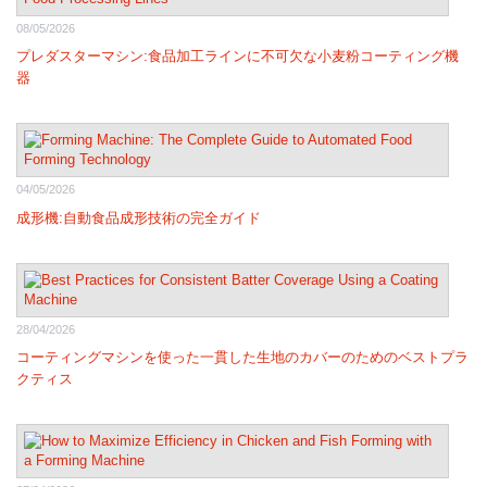
08/05/2026
プレダスターマシン:食品加工ラインに不可欠な小麦粉コーティング機
器
04/05/2026
成形機:自動食品成形技術の完全ガイド
28/04/2026
コーティングマシンを使った一貫した生地のカバーのためのベストプラ
クティス