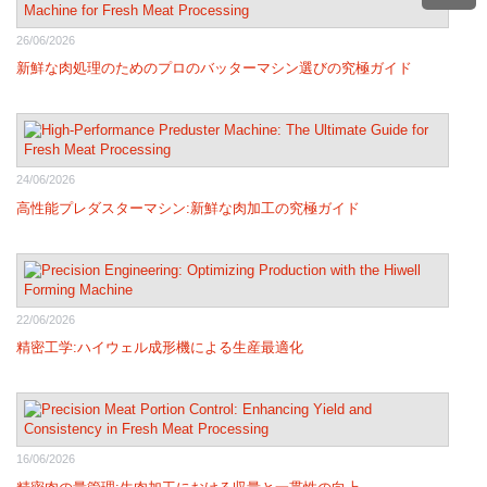
26/06/2026
新鮮な肉処理のためのプロのバッターマシン選びの究極ガイド
24/06/2026
高性能プレダスターマシン:新鮮な肉加工の究極ガイド
22/06/2026
精密工学:ハイウェル成形機による生産最適化
16/06/2026