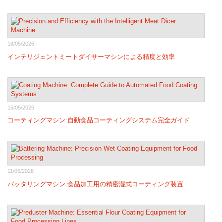
18/05/2026
インテリジェントミートダイサーマシンによる精度と効率
15/05/2026
コーティングマシン:自動食品コーティングシステム完全ガイド
11/05/2026
バッタリングマシン:食品加工用の精密湿式コーティング装置