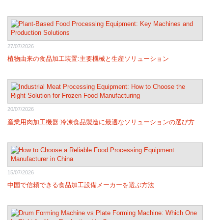
27/07/2026
植物由来の食品加工装置:主要機械と生産ソリューション
20/07/2026
産業用肉加工機器:冷凍食品製造に最適なソリューションの選び方
15/07/2026
中国で信頼できる食品加工設備メーカーを選ぶ方法