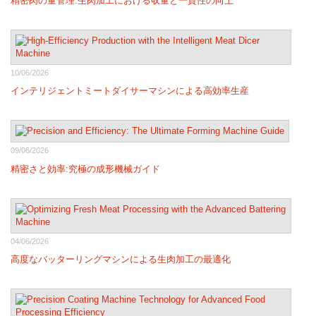
精密肉の量管理:生肉加工における収量と一貫性の向上
10/06/2026
インテリジェントミートダイサーマシンによる高効率生産
09/06/2026
精密さと効率:究極の成形機械ガイド
04/06/2026
高度なバッターリングマシンによる生肉加工の最適化