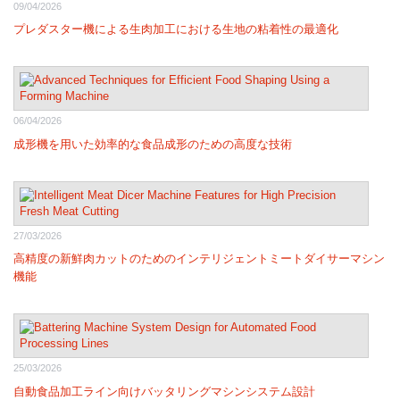
09/04/2026
プレダスター機による生肉加工における生地の粘着性の最適化
06/04/2026
成形機を用いた効率的な食品成形のための高度な技術
27/03/2026
高精度の新鮮肉カットのためのインテリジェントミートダイサーマシン
機能
25/03/2026
自動食品加工ライン向けバッタリングマシンシステム設計