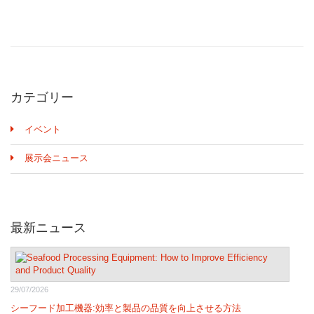
カテゴリー
イベント
展示会ニュース
最新ニュース
29/07/2026
シーフード加工機器:効率と製品の品質を向上させる方法