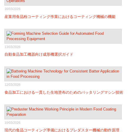
16/03/2026
産業用食品粉コーティング作業におけるコーティング機械の機能
13/03/2026
自動食品加工機器向け成形機選択ガイド
12/03/2026
食品加工における一貫した生地塗布のためのバッタリングマシン技術
10/03/2026
現代の食品コーティング準備におけるプレダスター機械の動作原理