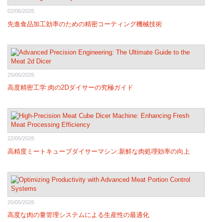
02/06/2026
先進食品加工効率のための精密コーティング機械技術
25/05/2026
高度精密工学:肉の2Dダイサーの究極ガイド
22/05/2026
高精度ミートキューブダイサーマシン:新鮮な肉処理効率の向上
20/05/2026
高度な肉の量管理システムによる生産性の最適化