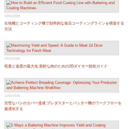
19/01/2026
生地機とコーティング機で効率的な食品コーティングラインを構築する
方法
14/01/2026
収量と速度の最大化:新鮮な肉のための2Dダイサー技術ガイド
12/01/2026
完璧なパンのカバー達成:プレダスターとバッター機のワークフローを
最適化する