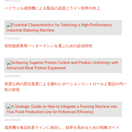
18/11/2025
ハイウェル成形機による製品の品質とライン効率の向上
27/10/2025
高性能産業用バッターマシンを選ぶための必須特性
25/10/2025
高度な肉の部位装置による優れたポーションコントロールと製品の均一
性の実現
24/10/2025
成形機を食品生産ラインに統合し、効率を高めるための戦略ガイド