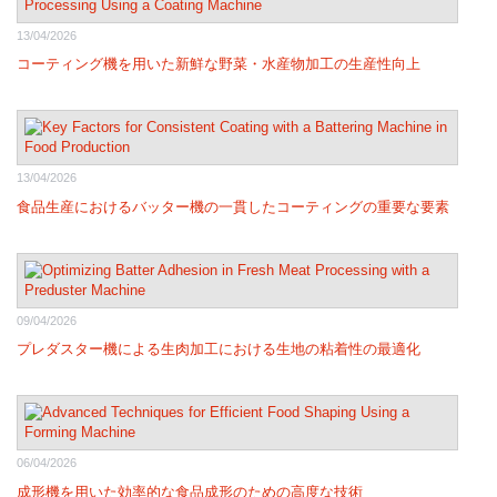
13/04/2026
コーティング機を用いた新鮮な野菜・水産物加工の生産性向上
13/04/2026
食品生産におけるバッター機の一貫したコーティングの重要な要素
09/04/2026
プレダスター機による生肉加工における生地の粘着性の最適化
06/04/2026
成形機を用いた効率的な食品成形のための高度な技術