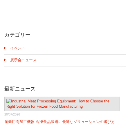
カテゴリー
イベント
展示会ニュース
最新ニュース
20/07/2026
産業用肉加工機器:冷凍食品製造に最適なソリューションの選び方