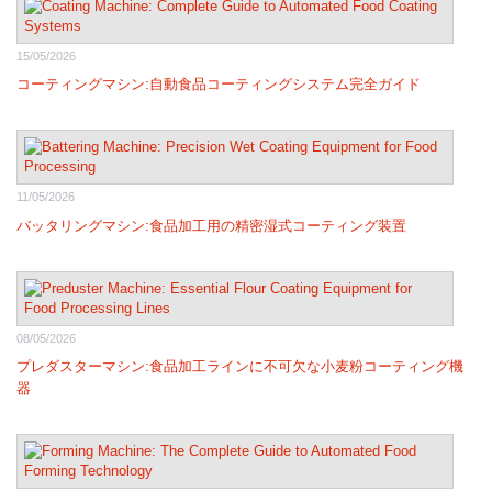
15/05/2026
コーティングマシン:自動食品コーティングシステム完全ガイド
11/05/2026
バッタリングマシン:食品加工用の精密湿式コーティング装置
08/05/2026
プレダスターマシン:食品加工ラインに不可欠な小麦粉コーティング機
器