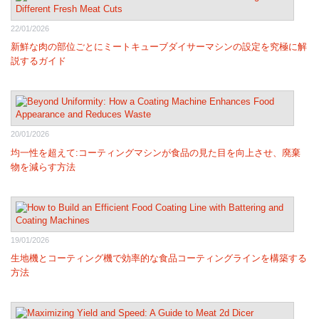
22/01/2026
新鮮な肉の部位ごとにミートキューブダイサーマシンの設定を究極に解
説するガイド
20/01/2026
均一性を超えて:コーティングマシンが食品の見た目を向上させ、廃棄
物を減らす方法
19/01/2026
生地機とコーティング機で効率的な食品コーティングラインを構築する
方法