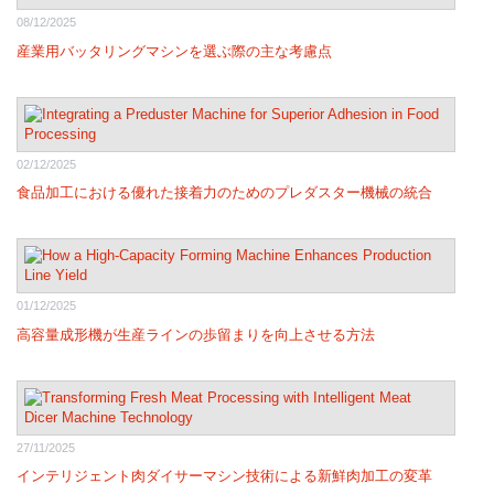
08/12/2025
産業用バッタリングマシンを選ぶ際の主な考慮点
02/12/2025
食品加工における優れた接着力のためのプレダスター機械の統合
01/12/2025
高容量成形機が生産ラインの歩留まりを向上させる方法
27/11/2025
インテリジェント肉ダイサーマシン技術による新鮮肉加工の変革