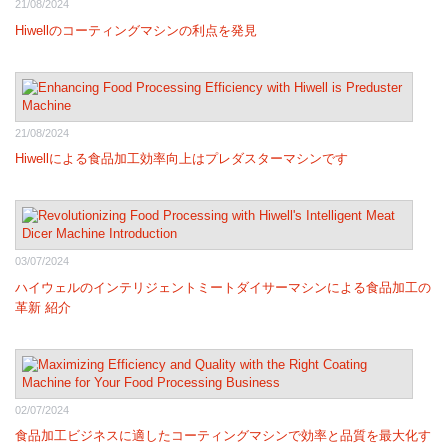
21/08/2024
Hiwellのコーティングマシンの利点を発見
21/08/2024
Hiwellによる食品加工効率向上はプレダスターマシンです
03/07/2024
ハイウェルのインテリジェントミートダイサーマシンによる食品加工の
革新 紹介
02/07/2024
食品加工ビジネスに適したコーティングマシンで効率と品質を最大化す