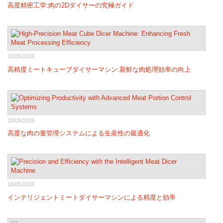
高度精密工学:肉の2Dダイサーの究極ガイド
22/05/2026
高精度ミートキューブダイサーマシン:新鮮な肉処理効率の向上
20/05/2026
高度な肉の量管理システムによる生産性の最適化
18/05/2026
インテリジェントミートダイサーマシンによる精度と効率