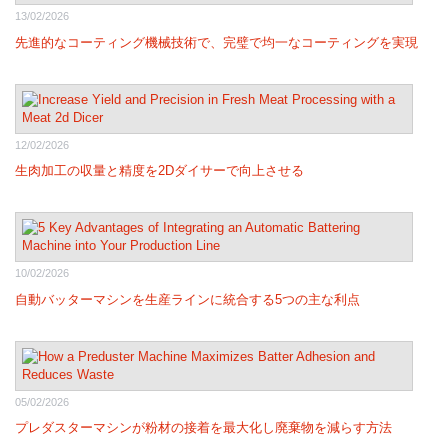
13/02/2026
先進的なコーティング機械技術で、完璧で均一なコーティングを実現
12/02/2026
生肉加工の収量と精度を2Dダイサーで向上させる
10/02/2026
自動バッターマシンを生産ラインに統合する5つの主な利点
05/02/2026
プレダスターマシンが粉材の接着を最大化し廃棄物を減らす方法