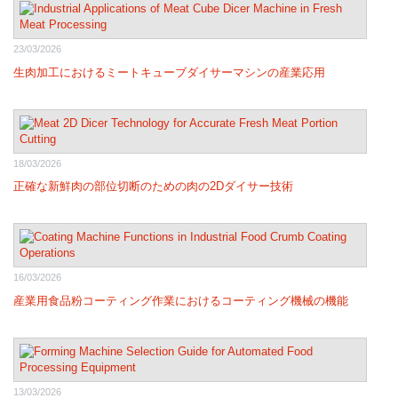
23/03/2026
生肉加工におけるミートキューブダイサーマシンの産業応用
18/03/2026
正確な新鮮肉の部位切断のための肉の2Dダイサー技術
16/03/2026
産業用食品粉コーティング作業におけるコーティング機械の機能
13/03/2026