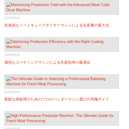
30/06/2026
先進的なミートキューブダイサーマシンによる生産量の最大化
29/06/2026
適切なコーティングマシンによる生産効率の最適化
26/06/2026
新鮮な肉処理のためのプロのバッターマシン選びの究極ガイド
24/06/2026