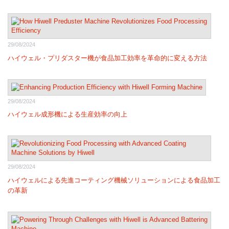
29/08/2024
ハイウェル・プリダスター機が食品加工効率を革命的に変える方法
29/08/2024
ハイウェル成形機による生産効率の向上
29/08/2024
ハイウェルによる先進コーティング機械ソリューションによる食品加工
の革新