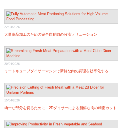
22/04/2026
大量食品加工のための完全自動肉の分流ソリューション
20/04/2026
ミートキューブダイサーマシンで新鮮な肉の調理を効率化する
15/04/2026
均一な部分を切るために、2Dダイサーによる新鮮な肉の精密カット