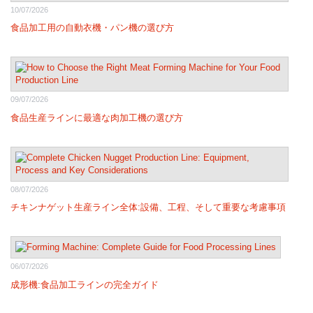
10/07/2026
食品加工用の自動衣機・パン機の選び方
09/07/2026
食品生産ラインに最適な肉加工機の選び方
08/07/2026
チキンナゲット生産ライン全体:設備、工程、そして重要な考慮事項
06/07/2026
成形機:食品加工ラインの完全ガイド