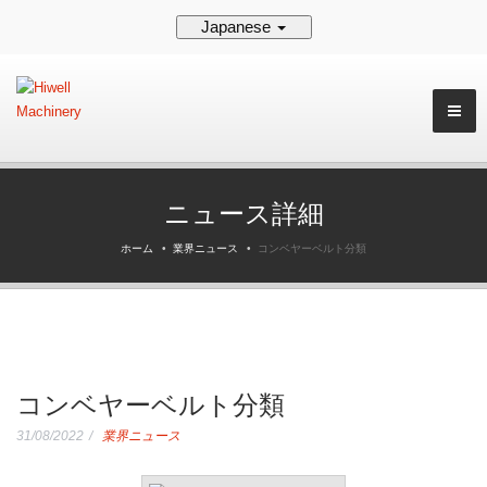
Japanese
ニュース詳細
ホーム
業界ニュース
コンベヤーベルト分類
コンベヤーベルト分類
31/08/2022
業界ニュース