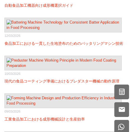
自動食品加工機器向け成形機選択ガイド
12/03/2026
食品加工における一貫した生地塗布のためのバッタリングマシン技術
10/03/2026
現代の食品コーティング準備におけるプレダスター機械の動作原理
09/03/2026
工業食品加工における成形機械設計と生産効率