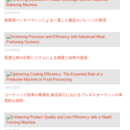
21/11/2025
産業用バッターマシンによる一貫した製品カバレッジの実現
20/11/2025
高度な肉の分割システムによる精度と効率の達成
19/11/2025
コーティング効率の最適化:食品加工におけるプレダスターマシンの本
質的な役割