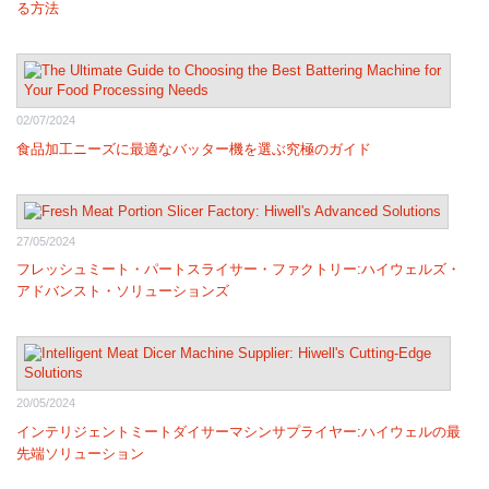
る方法
02/07/2024
食品加工ニーズに最適なバッター機を選ぶ究極のガイド
27/05/2024
フレッシュミート・パートスライサー・ファクトリー:ハイウェルズ・
アドバンスト・ソリューションズ
20/05/2024
インテリジェントミートダイサーマシンサプライヤー:ハイウェルの最
先端ソリューション