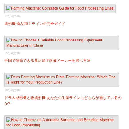
17/07/2026
成形機:食品加工ラインの完全ガイド
15/07/2026
中国で信頼できる食品加工設備メーカーを選ぶ方法
13/07/2026
ドラム成形機と板成形機:あなたの生産ラインにどちらが適しているの
か?