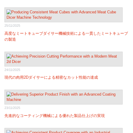
25/11/2025
高度なミートキューブダイサー機械技術による一貫したミートキューブ
の製造
24/11/2025
現代の肉用2Dダイサーによる精密なカット性能の達成
23/11/2025
先進的なコーティング機械による優れた製品仕上げの実現