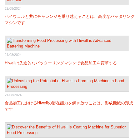
29/08/2024
ハイウェルと共にチャレンジを乗り越えることは、高度なバッタリング
マシンです
21/08/2024
Hiwellは先進的なバッターリングマシンで食品加工を変革する
21/08/2024
食品加工におけるHiwellの潜在能力を解き放つことは、形成機械の形成
です