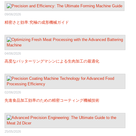
09/06/2026
精密さと効率:究極の成形機械ガイド
04/06/2026
高度なバッターリングマシンによる生肉加工の最適化
02/06/2026
先進食品加工効率のための精密コーティング機械技術
25/05/2026