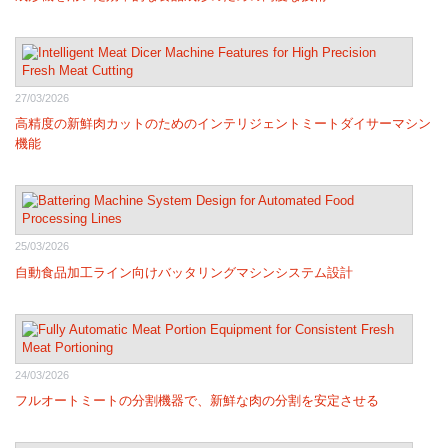
27/03/2026
高精度の新鮮肉カットのためのインテリジェントミートダイサーマシン
機能
25/03/2026
自動食品加工ライン向けバッタリングマシンシステム設計
24/03/2026
フルオートミートの分割機器で、新鮮な肉の分割を安定させる