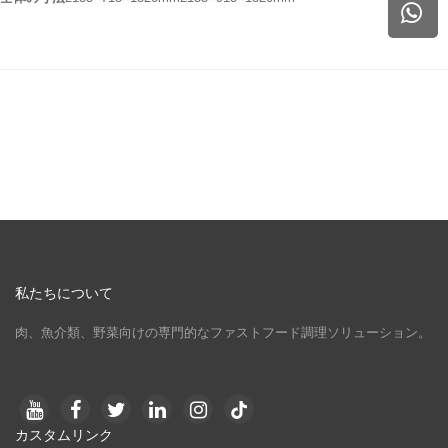
私たちについて
肉、魚介類、野菜向けの専門的なファストフード調理ソリューション。
カスタムリンク