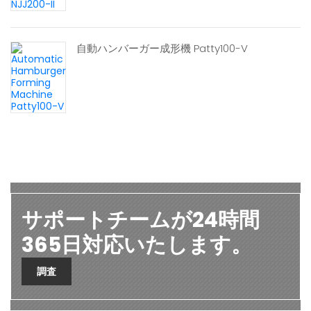
自動ハンバーガー成形機 Patty100-V
サポートチームが24時間
365日対応いたします。
調査