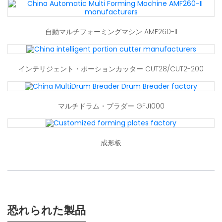
自動マルチフォーミングマシン AMF260-II
インテリジェント・ポーションカッター CUT28/CUT2-200
マルチドラム・ブラダー GFJ1000
成形板
恐れられた製品