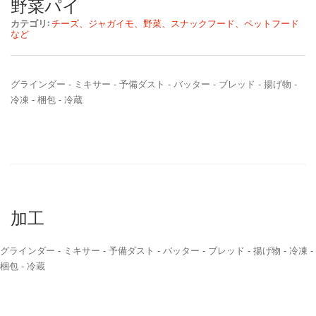
野菜パイ
カテゴリ:
チーズ、ジャガイモ、野菜、スナックフード、ペットフード
など
グラインダー - ミキサー - 予備ダスト - バッター - ブレッド - 揚げ物 -
冷凍 - 梱包 - 冷蔵
加工
グラインダー - ミキサー - 予備ダスト - バッター - ブレッド - 揚げ物 - 冷凍 -
梱包 - 冷蔵