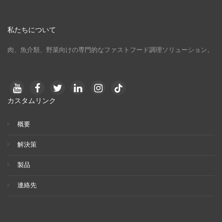
私たちについて
肉、魚介類、野菜向けの専門的なファストフード調理ソリューション。
カスタムリンク
概要
解決策
製品
連絡先