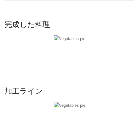
完成した料理
加工ライン